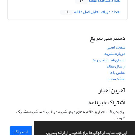
تعداد مشاهده مقاله
17
تعداد دریافت فایل اصل مقاله
11
دسترسی سریع
صفحه اصلی
درباره نشریه
اعضای هیات تحریریه
ارسال مقاله
تماس با ما
نقشه سایت
آخرین اخبار
اشتراک خبرنامه
برای دریافت اخبار و اطلاعیه های مهم نشریه در خبرنامه نشریه مشترک
شوید.
اشتراک
این وب سایت از کوکی ها برای اطمینان از ارائه بهترین