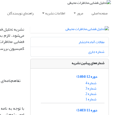
صفحه اصلی
مرور
اطلاعات نشریه
راهنمای نویسندگان
نشریه تحلیل فض
می‌شود، لازم ب
فضایی مخاطرات 
مقالات آماده انتشار
کمیسیون بررسی
شماره جاری
شماره‌های پیشین نشریه
دوره 12 (1404)
تفاهم‌نامه‌ا
شماره 4
شماره 3
شماره 2
شماره 1
دوره 11 (1403)
امور پژوهشی وز