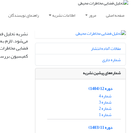
صفحه اصلی
مرور
اطلاعات نشریه
راهنمای نویسندگان
نشریه تحلیل فض
می‌شود، لازم به
فضایی مخاطرات 
مقالات آماده انتشار
کمیسیون بررسی
شماره جاری
شماره‌های پیشین نشریه
دوره 12 (1404)
شماره 4
شماره 3
شماره 2
شماره 1
دوره 11 (1403)