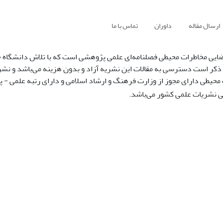
ارسال مقاله
داوران
تماس با ما
ایی مخاطرات محیطی فصلنامه‌ای علمی پژوهشی است که با تلاش دانشگاه 
 ذکر است دسترسی به مقالات این نشریه آزاد و بدون هزینه می‌باشد و نشر
محیطی دارای مجوز از وزارت فرهنگ و ارشاد اسلامی و دارای رتبه علمی - 
 نشریات علمی کشور می‌باشد.