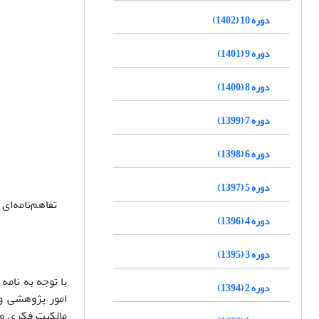
دوره 10 (1402)
دوره 9 (1401)
دوره 8 (1400)
دوره 7 (1399)
دوره 6 (1398)
دوره 5 (1397)
تفاهم‌نامه‌ا
دوره 4 (1396)
دوره 3 (1395)
دوره 2 (1394)
امور پژوهشی وز
مالکیت فکری و 