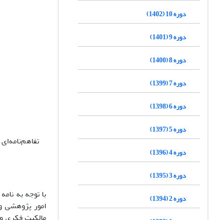
دوره 10 (1402)
دوره 9 (1401)
دوره 8 (1400)
دوره 7 (1399)
دوره 6 (1398)
دوره 5 (1397)
تفاهم‌نامه‌ا
دوره 4 (1396)
دوره 3 (1395)
دوره 2 (1394)
امور پژوهشی وز
مالکیت فکری و 