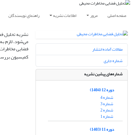
صفحه اصلی
مرور
اطلاعات نشریه
راهنمای نویسندگان
نشریه تحلیل فض
می‌شود، لازم به
فضایی مخاطرات 
مقالات آماده انتشار
کمیسیون بررسی
شماره جاری
شماره‌های پیشین نشریه
دوره 12 (1404)
شماره 4
شماره 3
شماره 2
شماره 1
دوره 11 (1403)