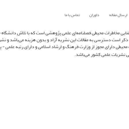
ارسال مقاله
داوران
تماس با ما
ایی مخاطرات محیطی فصلنامه‌ای علمی پژوهشی است که با تلاش دانشگاه 
 ذکر است دسترسی به مقالات این نشریه آزاد و بدون هزینه می‌باشد و نشر
محیطی دارای مجوز از وزارت فرهنگ و ارشاد اسلامی و دارای رتبه علمی - 
 نشریات علمی کشور می‌باشد.