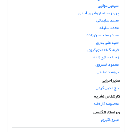
سیمین تولایی
‍‍‍‍‍‍‍‍‍‍‍‍‍‍‍‍‍‍‍‍‍‍‍‍‍‍‍‍‍پرویز ضیاییان فیروز آبادی
محمد سلیمانی
محمد سلیقه
سید رضا حسین زاده
سید علی بدری
فرهنگ احمدی گیوی
زهرا حجازی زاده
محمود خسروی
برومند صلاحی
مدیر اجرایی
تاج الدین کرمی
کارشناس نشریه
معصومه کارخانه
ویراستار انگلیسی
مهری اکبری