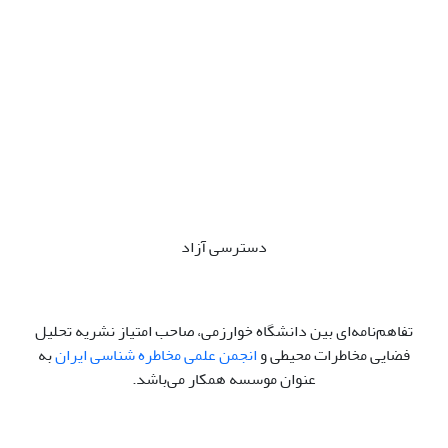
دسترسی آزاد
تفاهم‌نامه‌ای بین دانشگاه خوارزمی، صاحب امتیاز نشریه تحلیل
فضایی مخاطرات محیطی و
انجمن علمی مخاطره شناسی ایران
به
عنوان موسسه همکار می‌باشد.