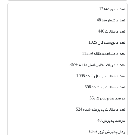
تعداد دوره‌ها 12
تعداد شماره‌ها 48
تعداد مقالات 446
تعداد نویسندگان 1,025
تعداد مشاهده مقاله 11,259
تعداد دریافت فایل اصل مقاله 8,576
تعداد مقالات ارسال شده 1,095
تعداد مقالات رد شده 398
درصد عدم پذیرش 36
تعداد مقالات پذیرفته شده 524
درصد پذیرش 48
زمان پذیرش (روز) 636