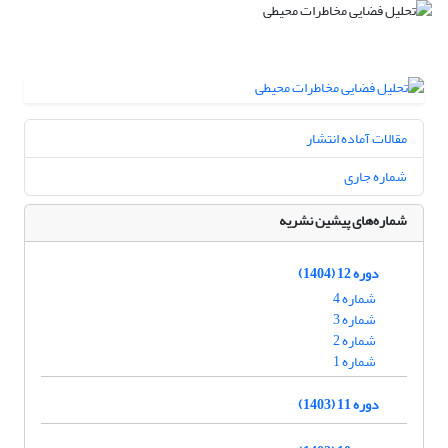
مقالات آماده انتشار
شماره جاری
شماره‌های پیشین نشریه
دوره 12 (1404)
شماره 4
شماره 3
شماره 2
شماره 1
دوره 11 (1403)