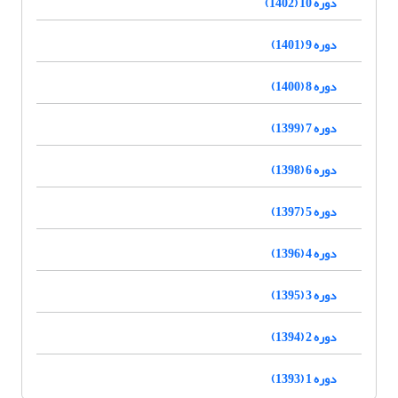
دوره 10 (1402)
دوره 9 (1401)
دوره 8 (1400)
دوره 7 (1399)
دوره 6 (1398)
دوره 5 (1397)
دوره 4 (1396)
دوره 3 (1395)
دوره 2 (1394)
دوره 1 (1393)