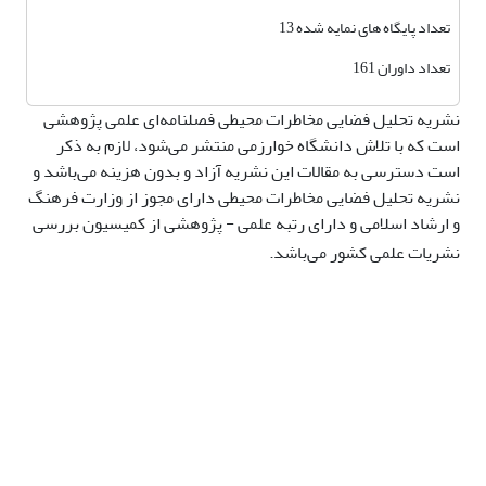
تعداد پایگاه های نمایه شده 13
تعداد داوران 161
نشریه تحلیل فضایی مخاطرات محیطی فصلنامه‌ای علمی پژوهشی
است که با تلاش دانشگاه خوارزمی منتشر می‌شود، لازم به ذکر
است دسترسی به مقالات این نشریه آزاد و بدون هزینه می‌باشد و
نشریه تحلیل فضایی مخاطرات محیطی دارای مجوز از وزارت فرهنگ
و ارشاد اسلامی و دارای رتبه علمی - پژوهشی از کمیسیون بررسی
نشریات علمی کشور می‌باشد.