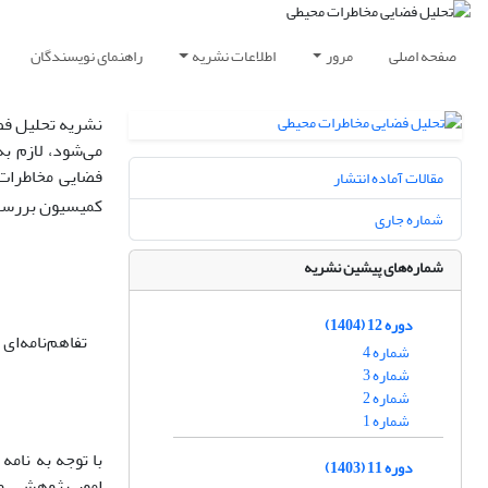
صفحه اصلی
مرور
اطلاعات نشریه
راهنمای نویسندگان
نشریه تحلیل فض
می‌شود، لازم ب
فضایی مخاطرات 
مقالات آماده انتشار
کمیسیون بررسی
شماره جاری
شماره‌های پیشین نشریه
دوره 12 (1404)
تفاهم‌نامه‌ا
شماره 4
شماره 3
شماره 2
شماره 1
دوره 11 (1403)
امور پژوهشی وز