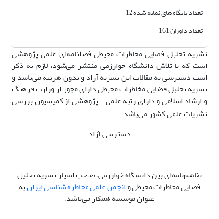
تعداد پایگاه های نمایه شده 12
تعداد داوران 161
نشریه تحلیل فضایی مخاطرات محیطی فصلنامه‌ای علمی پژوهشی
است که با تلاش دانشگاه خوارزمی منتشر می‌شود، لازم به ذکر
است دسترسی به مقالات این نشریه آزاد و بدون هزینه می‌باشد و
نشریه تحلیل فضایی مخاطرات محیطی دارای مجوز از وزارت فرهنگ
و ارشاد اسلامی و دارای رتبه علمی - پژوهشی از کمیسیون بررسی
نشریات علمی کشور می‌باشد.
دسترسی آزاد
تفاهم‌نامه‌ای بین دانشگاه خوارزمی، صاحب امتیاز نشریه تحلیل
فضایی مخاطرات محیطی و
انجمن علمی مخاطره شناسی ایران
به
عنوان موسسه همکار می‌باشد.