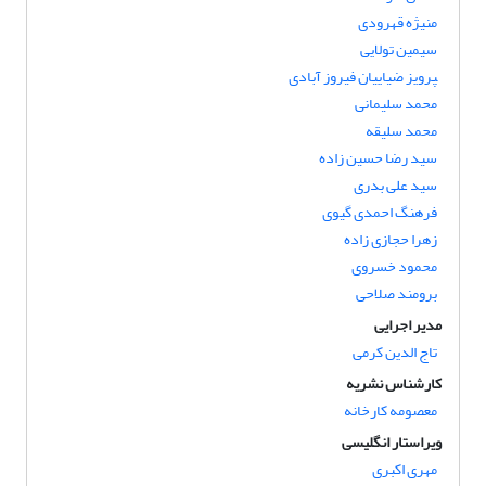
منیژه قهرودی
سیمین تولایی
‍‍‍‍‍‍‍‍‍‍‍‍‍‍‍‍‍‍‍‍‍‍‍‍‍‍‍‍‍پرویز ضیاییان فیروز آبادی
محمد سلیمانی
محمد سلیقه
سید رضا حسین زاده
سید علی بدری
فرهنگ احمدی گیوی
زهرا حجازی زاده
محمود خسروی
برومند صلاحی
مدیر اجرایی
تاج الدین کرمی
کارشناس نشریه
معصومه کارخانه
ویراستار انگلیسی
مهری اکبری