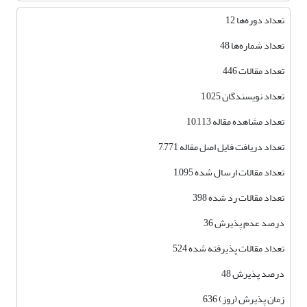
تعداد دوره‌ها 12
تعداد شماره‌ها 48
تعداد مقالات 446
تعداد نویسندگان 1,025
تعداد مشاهده مقاله 10,113
تعداد دریافت فایل اصل مقاله 7,771
تعداد مقالات ارسال شده 1,095
تعداد مقالات رد شده 398
درصد عدم پذیرش 36
تعداد مقالات پذیرفته شده 524
درصد پذیرش 48
زمان پذیرش (روز) 636