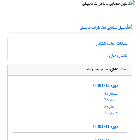
مقالات آماده انتشار
شماره جاری
شماره‌های پیشین نشریه
دوره 12 (1404)
شماره 4
شماره 3
شماره 2
شماره 1
دوره 11 (1403)