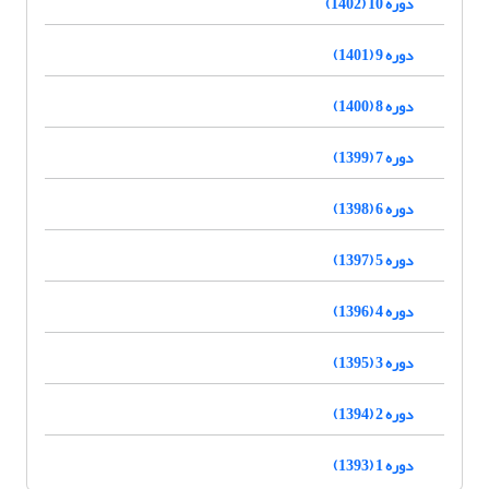
دوره 10 (1402)
دوره 9 (1401)
دوره 8 (1400)
دوره 7 (1399)
دوره 6 (1398)
دوره 5 (1397)
دوره 4 (1396)
دوره 3 (1395)
دوره 2 (1394)
دوره 1 (1393)