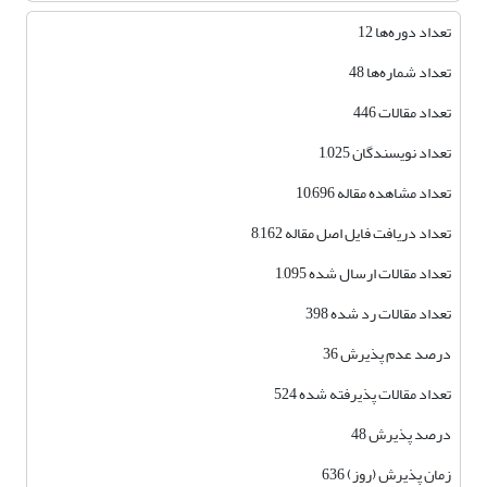
تعداد دوره‌ها 12
تعداد شماره‌ها 48
تعداد مقالات 446
تعداد نویسندگان 1,025
تعداد مشاهده مقاله 10,696
تعداد دریافت فایل اصل مقاله 8,162
تعداد مقالات ارسال شده 1,095
تعداد مقالات رد شده 398
درصد عدم پذیرش 36
تعداد مقالات پذیرفته شده 524
درصد پذیرش 48
زمان پذیرش (روز) 636