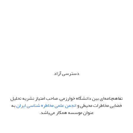
دسترسی آزاد
تفاهم‌نامه‌ای بین دانشگاه خوارزمی، صاحب امتیاز نشریه تحلیل
فضایی مخاطرات محیطی و
انجمن علمی مخاطره شناسی ایران
به
عنوان موسسه همکار می‌باشد.