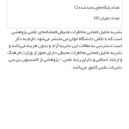
تعداد پایگاه های نمایه شده 12
تعداد داوران 161
نشریه تحلیل فضایی مخاطرات محیطی فصلنامه‌ای علمی پژوهشی
است که با تلاش دانشگاه خوارزمی منتشر می‌شود، لازم به ذکر
است دسترسی به مقالات این نشریه آزاد و بدون هزینه می‌باشد و
نشریه تحلیل فضایی مخاطرات محیطی دارای مجوز از وزارت فرهنگ
و ارشاد اسلامی و دارای رتبه علمی - پژوهشی از کمیسیون بررسی
نشریات علمی کشور می‌باشد.