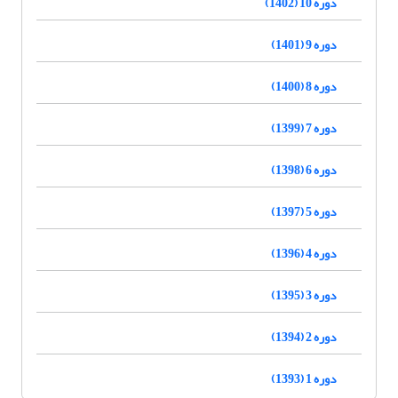
دوره 10 (1402)
دوره 9 (1401)
دوره 8 (1400)
دوره 7 (1399)
دوره 6 (1398)
دوره 5 (1397)
دوره 4 (1396)
دوره 3 (1395)
دوره 2 (1394)
دوره 1 (1393)