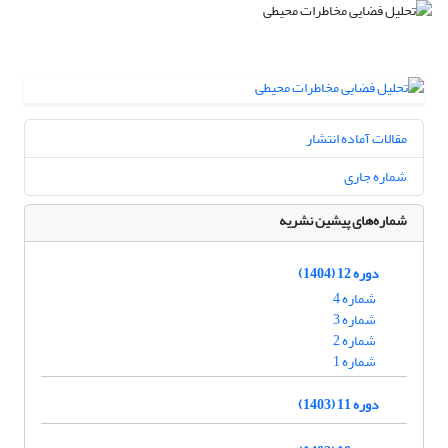
مقالات آماده انتشار
شماره جاری
شماره‌های پیشین نشریه
دوره 12 (1404)
شماره 4
شماره 3
شماره 2
شماره 1
دوره 11 (1403)