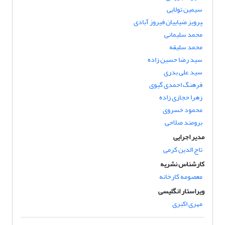
سیمین تولایی
‍‍‍‍‍‍‍‍‍‍‍‍‍‍‍‍‍‍‍‍‍‍‍‍‍‍‍‍‍پرویز ضیاییان فیروز آبادی
محمد سلیمانی
محمد سلیقه
سید رضا حسین زاده
سید علی بدری
فرهنگ احمدی گیوی
زهرا حجازی زاده
محمود خسروی
برومند صلاحی
مدیر اجرایی
تاج الدین کرمی
کارشناس نشریه
معصومه کارخانه
ویراستار انگلیسی
مهری اکبری