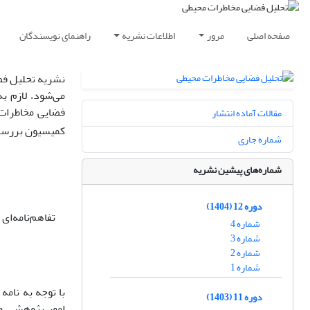
صفحه اصلی
مرور
اطلاعات نشریه
راهنمای نویسندگان
نشریه تحلیل فض
می‌شود، لازم ب
فضایی مخاطرات 
مقالات آماده انتشار
کمیسیون بررسی
شماره جاری
شماره‌های پیشین نشریه
دوره 12 (1404)
تفاهم‌نامه‌ا
شماره 4
شماره 3
شماره 2
شماره 1
دوره 11 (1403)
امور پژوهشی وز