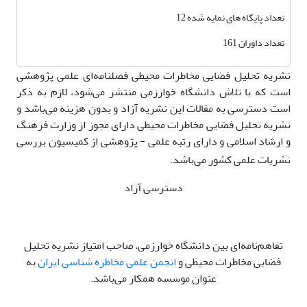
تعداد پایگاه های نمایه شده 12
تعداد داوران 161
نشریه تحلیل فضایی مخاطرات محیطی فصلنامه‌ای علمی پژوهشی
است که با تلاش دانشگاه خوارزمی منتشر می‌شود، لازم به ذکر
است دسترسی به مقالات این نشریه آزاد و بدون هزینه می‌باشد و
نشریه تحلیل فضایی مخاطرات محیطی دارای مجوز از وزارت فرهنگ
و ارشاد اسلامی و دارای رتبه علمی - پژوهشی از کمیسیون بررسی
نشریات علمی کشور می‌باشد.
دسترسی آزاد
تفاهم‌نامه‌ای بین دانشگاه خوارزمی، صاحب امتیاز نشریه تحلیل
فضایی مخاطرات محیطی و
انجمن علمی مخاطره شناسی ایران
به
عنوان موسسه همکار می‌باشد.