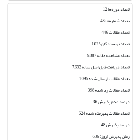
تعداد دوره‌ها 12
تعداد شماره‌ها 48
تعداد مقالات 446
تعداد نویسندگان 1,025
تعداد مشاهده مقاله 9,887
تعداد دریافت فایل اصل مقاله 7,632
تعداد مقالات ارسال شده 1,095
تعداد مقالات رد شده 398
درصد عدم پذیرش 36
تعداد مقالات پذیرفته شده 524
درصد پذیرش 48
زمان پذیرش (روز) 636