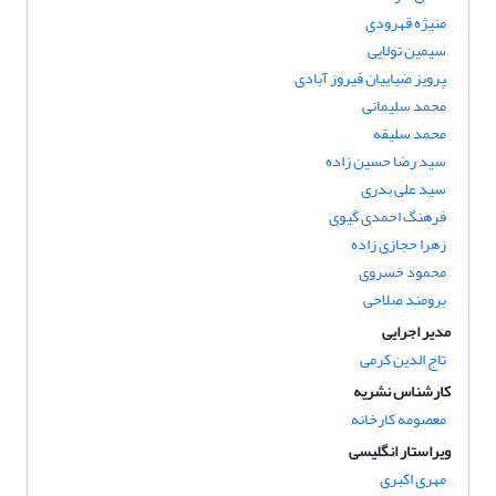
منیژه قهرودی
سیمین تولایی
‍‍‍‍‍‍‍‍‍‍‍‍‍‍‍‍‍‍‍‍‍‍‍‍‍‍‍‍‍پرویز ضیاییان فیروز آبادی
محمد سلیمانی
محمد سلیقه
سید رضا حسین زاده
سید علی بدری
فرهنگ احمدی گیوی
زهرا حجازی زاده
محمود خسروی
برومند صلاحی
مدیر اجرایی
تاج الدین کرمی
کارشناس نشریه
معصومه کارخانه
ویراستار انگلیسی
مهری اکبری