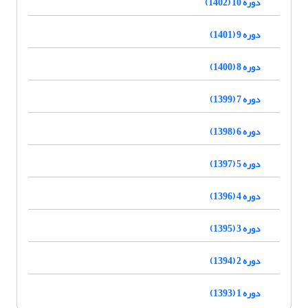
دوره 10 (1402)
دوره 9 (1401)
دوره 8 (1400)
دوره 7 (1399)
دوره 6 (1398)
دوره 5 (1397)
دوره 4 (1396)
دوره 3 (1395)
دوره 2 (1394)
دوره 1 (1393)