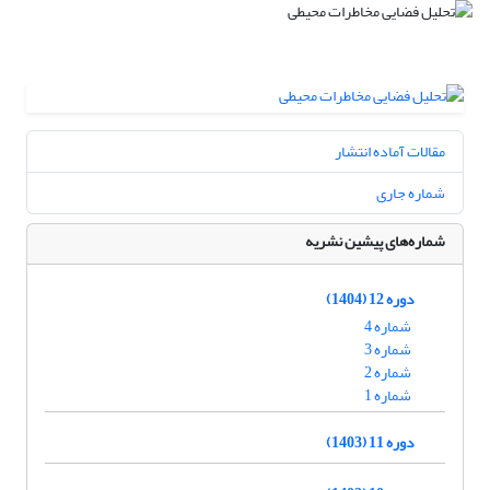
مقالات آماده انتشار
شماره جاری
شماره‌های پیشین نشریه
دوره 12 (1404)
شماره 4
شماره 3
شماره 2
شماره 1
دوره 11 (1403)