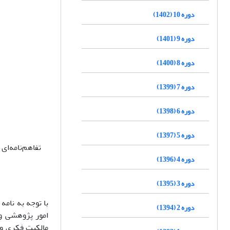
دوره 10 (1402)
دوره 9 (1401)
دوره 8 (1400)
دوره 7 (1399)
دوره 6 (1398)
دوره 5 (1397)
تفاهم‌نامه‌ا
دوره 4 (1396)
دوره 3 (1395)
دوره 2 (1394)
امور پژوهشی وز
مالکیت فکری و 