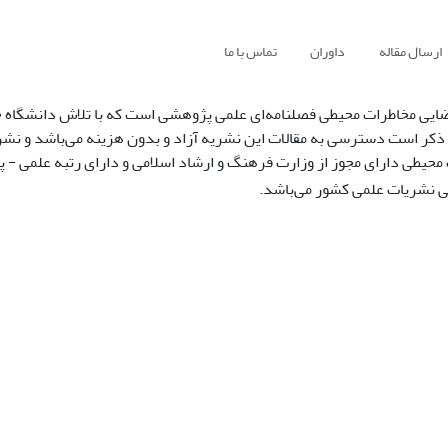
ارسال مقاله
داوران
تماس با ما
ایی مخاطرات محیطی فصلنامه‌ای علمی پژوهشی است که با تلاش دانشگاه 
 ذکر است دسترسی به مقالات این نشریه آزاد و بدون هزینه می‌باشد و نشر
محیطی دارای مجوز از وزارت فرهنگ و ارشاد اسلامی و دارای رتبه علمی - 
 نشریات علمی کشور می‌باشد.