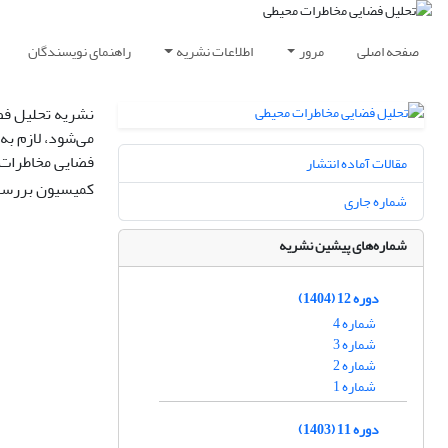
صفحه اصلی
مرور
اطلاعات نشریه
راهنمای نویسندگان
نشریه تحلیل فض
می‌شود، لازم به
فضایی مخاطرات 
مقالات آماده انتشار
کمیسیون بررسی
شماره جاری
شماره‌های پیشین نشریه
دوره 12 (1404)
شماره 4
شماره 3
شماره 2
شماره 1
دوره 11 (1403)