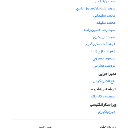
سیمین تولایی
‍‍‍‍‍‍‍‍‍‍‍‍‍‍‍‍‍‍‍‍‍‍‍‍‍‍‍‍‍پرویز ضیاییان فیروز آبادی
محمد سلیمانی
محمد سلیقه
سید رضا حسین زاده
سید علی بدری
فرهنگ احمدی گیوی
زهرا حجازی زاده
محمود خسروی
برومند صلاحی
مدیر اجرایی
تاج الدین کرمی
کارشناس نشریه
معصومه کارخانه
ویراستار انگلیسی
مهری اکبری
دوره انتشار
فصلنامه