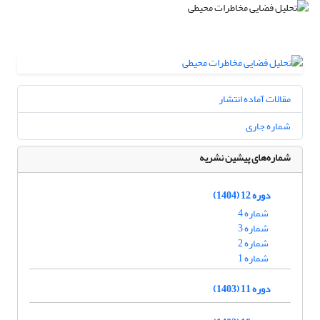
مقالات آماده انتشار
شماره جاری
شماره‌های پیشین نشریه
دوره 12 (1404)
شماره 4
شماره 3
شماره 2
شماره 1
دوره 11 (1403)