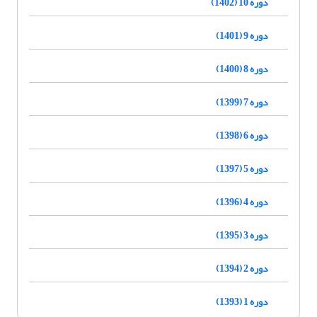
دوره 10 (1402)
دوره 9 (1401)
دوره 8 (1400)
دوره 7 (1399)
دوره 6 (1398)
دوره 5 (1397)
دوره 4 (1396)
دوره 3 (1395)
دوره 2 (1394)
دوره 1 (1393)