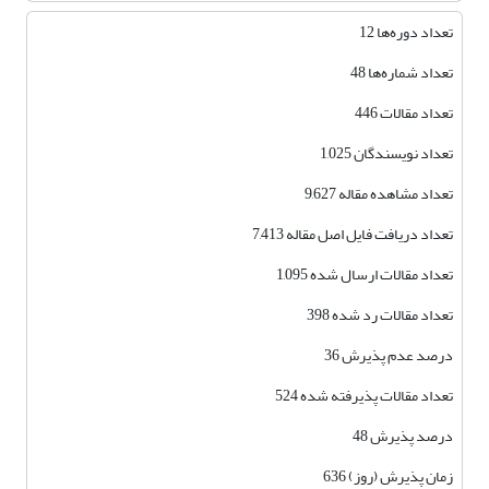
تعداد دوره‌ها 12
تعداد شماره‌ها 48
تعداد مقالات 446
تعداد نویسندگان 1,025
تعداد مشاهده مقاله 9,627
تعداد دریافت فایل اصل مقاله 7,413
تعداد مقالات ارسال شده 1,095
تعداد مقالات رد شده 398
درصد عدم پذیرش 36
تعداد مقالات پذیرفته شده 524
درصد پذیرش 48
زمان پذیرش (روز) 636