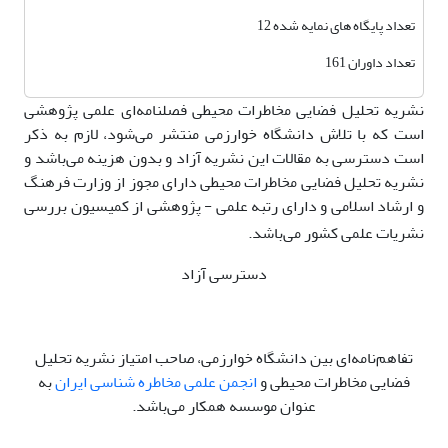
تعداد پایگاه های نمایه شده 12
تعداد داوران 161
نشریه تحلیل فضایی مخاطرات محیطی فصلنامه‌ای علمی پژوهشی
است که با تلاش دانشگاه خوارزمی منتشر می‌شود، لازم به ذکر
است دسترسی به مقالات این نشریه آزاد و بدون هزینه می‌باشد و
نشریه تحلیل فضایی مخاطرات محیطی دارای مجوز از وزارت فرهنگ
و ارشاد اسلامی و دارای رتبه علمی - پژوهشی از کمیسیون بررسی
نشریات علمی کشور می‌باشد.
دسترسی آزاد
تفاهم‌نامه‌ای بین دانشگاه خوارزمی، صاحب امتیاز نشریه تحلیل
فضایی مخاطرات محیطی و
انجمن علمی مخاطره شناسی ایران
به
عنوان موسسه همکار می‌باشد.