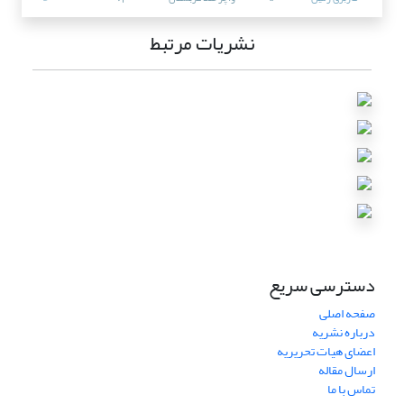
نشریات مرتبط
دسترسی سریع
صفحه اصلی
درباره نشریه
اعضای هیات تحریریه
ارسال مقاله
تماس با ما