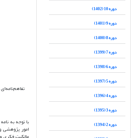
دوره 10 (1402)
دوره 9 (1401)
دوره 8 (1400)
دوره 7 (1399)
دوره 6 (1398)
دوره 5 (1397)
تفاهم‌نامه‌ا
دوره 4 (1396)
دوره 3 (1395)
دوره 2 (1394)
امور پژوهشی وز
مالکیت فکری و 