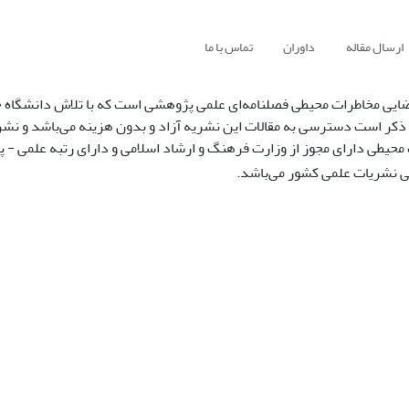
ارسال مقاله
داوران
تماس با ما
ایی مخاطرات محیطی فصلنامه‌ای علمی پژوهشی است که با تلاش دانشگاه 
 ذکر است دسترسی به مقالات این نشریه آزاد و بدون هزینه می‌باشد و نشر
محیطی دارای مجوز از وزارت فرهنگ و ارشاد اسلامی و دارای رتبه علمی - 
 نشریات علمی کشور می‌باشد.