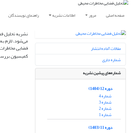
صفحه اصلی
مرور
اطلاعات نشریه
راهنمای نویسندگان
نشریه تحلیل فض
می‌شود، لازم به
فضایی مخاطرات 
مقالات آماده انتشار
کمیسیون بررسی
شماره جاری
شماره‌های پیشین نشریه
دوره 12 (1404)
شماره 4
شماره 3
شماره 2
شماره 1
دوره 11 (1403)