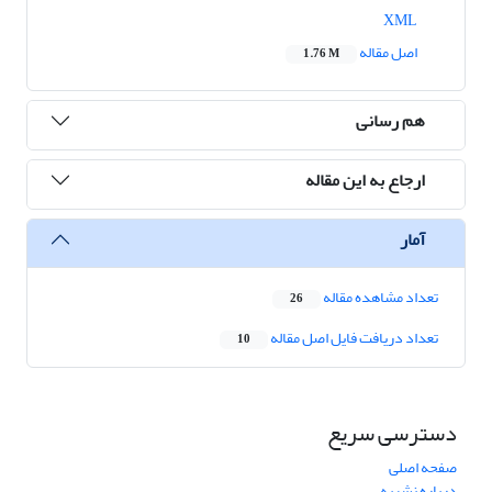
XML
اصل مقاله
1.76 M
هم رسانی
ارجاع به این مقاله
آمار
تعداد مشاهده مقاله
26
تعداد دریافت فایل اصل مقاله
10
دسترسی سریع
صفحه اصلی
درباره نشریه