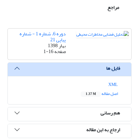
مراجع
دوره 6، شماره 1 - شماره
پیاپی 21
بهار 1398
صفحه
1-16
فایل ها
XML
اصل مقاله
1.37 M
هم رسانی
ارجاع به این مقاله