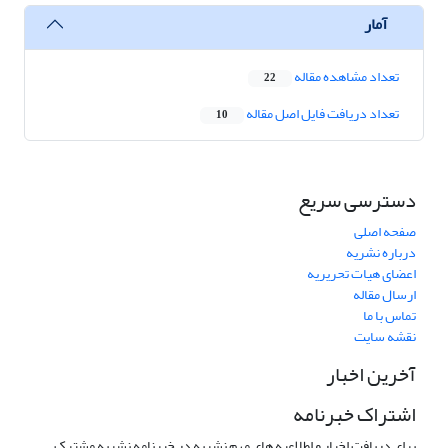
آمار
تعداد مشاهده مقاله
22
تعداد دریافت فایل اصل مقاله
10
دسترسی سریع
صفحه اصلی
درباره نشریه
اعضای هیات تحریریه
ارسال مقاله
تماس با ما
نقشه سایت
آخرین اخبار
اشتراک خبرنامه
برای دریافت اخبار و اطلاعیه های مهم نشریه در خبرنامه نشریه مشترک