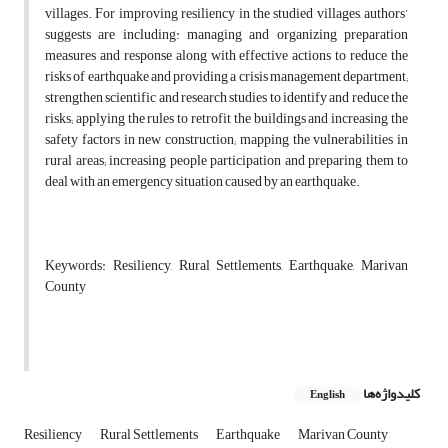
villages. For improving resiliency in the studied villages, authors’
suggests are including: managing and organizing preparation
measures and response along with effective actions to reduce the
risks of earthquake and providing a crisis management department;
strengthen scientific and research studies to identify and reduce the
risks; applying the rules to retrofit the buildings and increasing the
safety factors in new construction; mapping the vulnerabilities in
rural areas; increasing people participation and preparing them to
deal with an emergency situation caused by an earthquake.
Keywords: Resiliency, Rural Settlements, Earthquake, Marivan
County
کلیدواژه‌ها
English
Resiliency
Rural Settlements
Earthquake
Marivan County