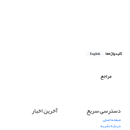
کلیدواژه‌ها
English
مراجع
دسترسی سریع
آخرین اخبار
صفحه اصلی
درباره نشریه