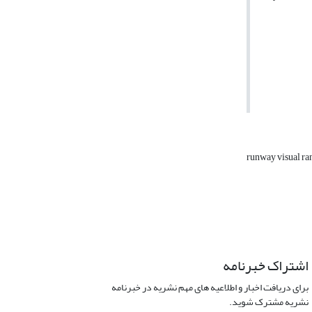
runway visual r
اشتراک خبرنامه
برای دریافت اخبار و اطلاعیه های مهم نشریه در خبرنامه
نشریه مشترک شوید.