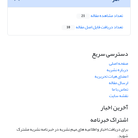
تعداد مشاهده مقاله
21
تعداد دریافت فایل اصل مقاله
10
دسترسی سریع
صفحه اصلی
درباره نشریه
اعضای هیات تحریریه
ارسال مقاله
تماس با ما
نقشه سایت
آخرین اخبار
اشتراک خبرنامه
برای دریافت اخبار و اطلاعیه های مهم نشریه در خبرنامه نشریه مشترک
شوید.