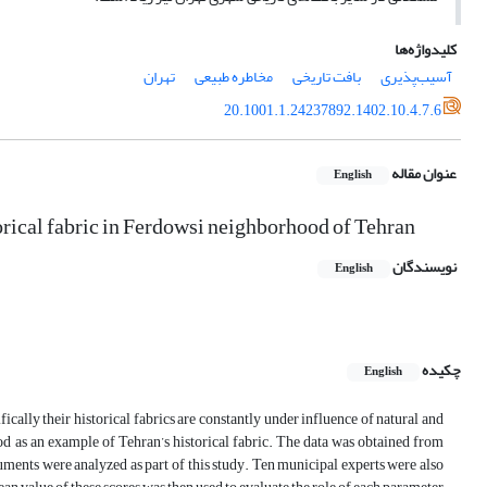
کلیدواژه‌ها
آسیب‌پذیری
بافت تاریخی
مخاطره طبیعی
تهران
20.1001.1.24237892.1402.10.4.7.6
عنوان مقاله
English
orical fabric in Ferdowsi neighborhood of Tehran
نویسندگان
English
چکیده
English
fically their historical fabrics are constantly under influence of natural and
d as an example of Tehran’s historical fabric. The data was obtained from
cuments were analyzed as part of this study. Ten municipal experts were also