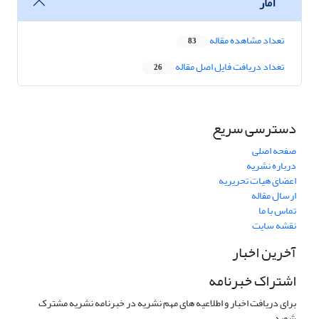
آمار
تعداد مشاهده مقاله
83
تعداد دریافت فایل اصل مقاله
26
دسترسی سریع
صفحه اصلی
درباره نشریه
اعضای هیات تحریریه
ارسال مقاله
تماس با ما
نقشه سایت
آخرین اخبار
اشتراک خبرنامه
برای دریافت اخبار و اطلاعیه های مهم نشریه در خبرنامه نشریه مشترک
شوید.