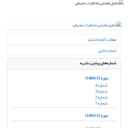
مقالات آماده انتشار
شماره جاری
شماره‌های پیشین نشریه
دوره 12 (1404)
شماره 4
شماره 3
شماره 2
شماره 1
دوره 11 (1403)