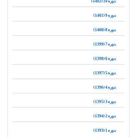
دوره 10 (1402)
دوره 9 (1401)
دوره 8 (1400)
دوره 7 (1399)
دوره 6 (1398)
دوره 5 (1397)
دوره 4 (1396)
دوره 3 (1395)
دوره 2 (1394)
دوره 1 (1393)