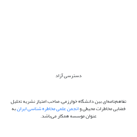
دسترسی آزاد
تفاهم‌نامه‌ای بین دانشگاه خوارزمی، صاحب امتیاز نشریه تحلیل
فضایی مخاطرات محیطی و
انجمن علمی مخاطره شناسی ایران
به
عنوان موسسه همکار می‌باشد.