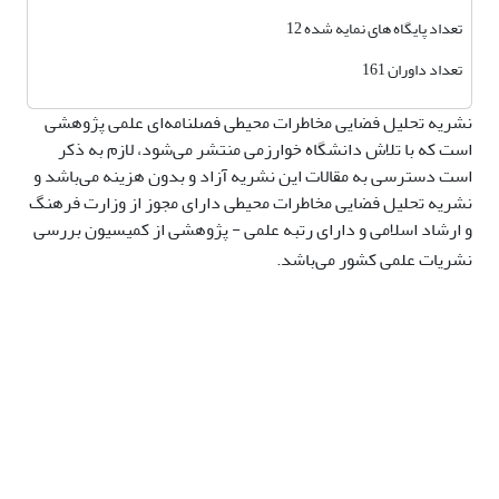
تعداد پایگاه های نمایه شده 12
تعداد داوران 161
نشریه تحلیل فضایی مخاطرات محیطی فصلنامه‌ای علمی پژوهشی
است که با تلاش دانشگاه خوارزمی منتشر می‌شود، لازم به ذکر
است دسترسی به مقالات این نشریه آزاد و بدون هزینه می‌باشد و
نشریه تحلیل فضایی مخاطرات محیطی دارای مجوز از وزارت فرهنگ
و ارشاد اسلامی و دارای رتبه علمی - پژوهشی از کمیسیون بررسی
نشریات علمی کشور می‌باشد.