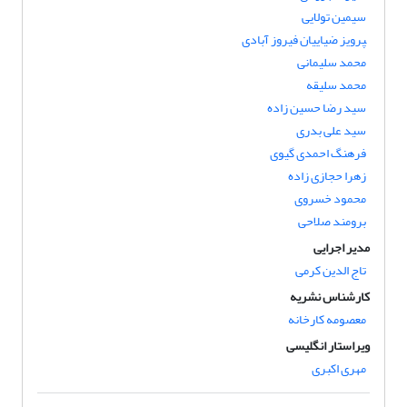
سیمین تولایی
‍‍‍‍‍‍‍‍‍‍‍‍‍‍‍‍‍‍‍‍‍‍‍‍‍‍‍‍‍پرویز ضیاییان فیروز آبادی
محمد سلیمانی
محمد سلیقه
سید رضا حسین زاده
سید علی بدری
فرهنگ احمدی گیوی
زهرا حجازی زاده
محمود خسروی
برومند صلاحی
مدیر اجرایی
تاج الدین کرمی
کارشناس نشریه
معصومه کارخانه
ویراستار انگلیسی
مهری اکبری