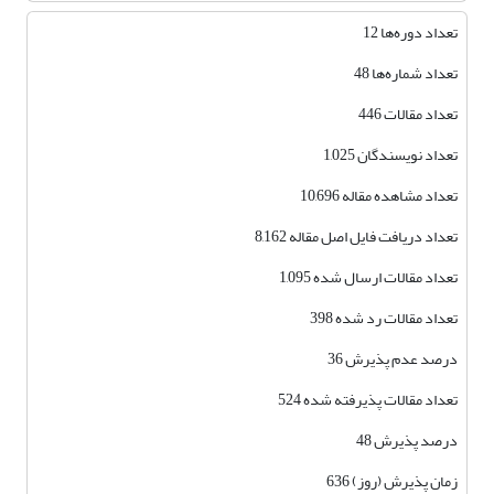
تعداد دوره‌ها 12
تعداد شماره‌ها 48
تعداد مقالات 446
تعداد نویسندگان 1,025
تعداد مشاهده مقاله 10,696
تعداد دریافت فایل اصل مقاله 8,162
تعداد مقالات ارسال شده 1,095
تعداد مقالات رد شده 398
درصد عدم پذیرش 36
تعداد مقالات پذیرفته شده 524
درصد پذیرش 48
زمان پذیرش (روز) 636