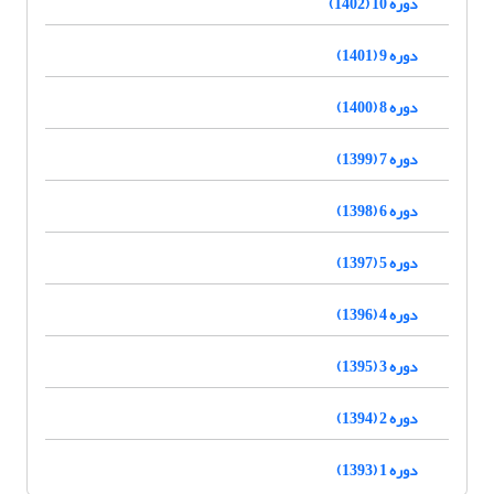
دوره 10 (1402)
دوره 9 (1401)
دوره 8 (1400)
دوره 7 (1399)
دوره 6 (1398)
دوره 5 (1397)
دوره 4 (1396)
دوره 3 (1395)
دوره 2 (1394)
دوره 1 (1393)