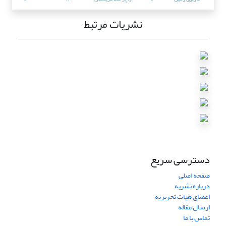
نشریات مرتبط
دسترسی سریع
صفحه اصلی
درباره نشریه
اعضای هیات تحریریه
ارسال مقاله
تماس با ما