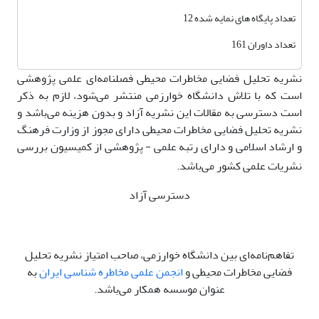
تعداد پایگاه های نمایه شده 12
تعداد داوران 161
نشریه تحلیل فضایی مخاطرات محیطی فصلنامه‌ای علمی پژوهشی
است که با تلاش دانشگاه خوارزمی منتشر می‌شود، لازم به ذکر
است دسترسی به مقالات این نشریه آزاد و بدون هزینه می‌باشد و
نشریه تحلیل فضایی مخاطرات محیطی دارای مجوز از وزارت فرهنگ
و ارشاد اسلامی و دارای رتبه علمی - پژوهشی از کمیسیون بررسی
نشریات علمی کشور می‌باشد.
دسترسی آزاد
تفاهم‌نامه‌ای بین دانشگاه خوارزمی، صاحب امتیاز نشریه تحلیل
فضایی مخاطرات محیطی و
انجمن علمی مخاطره شناسی ایران
به
عنوان موسسه همکار می‌باشد.