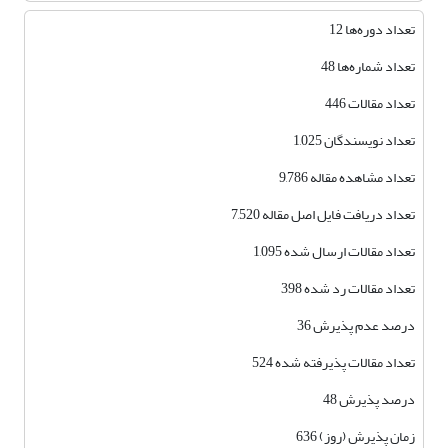
تعداد دوره‌ها 12
تعداد شماره‌ها 48
تعداد مقالات 446
تعداد نویسندگان 1,025
تعداد مشاهده مقاله 9,786
تعداد دریافت فایل اصل مقاله 7,520
تعداد مقالات ارسال شده 1,095
تعداد مقالات رد شده 398
درصد عدم پذیرش 36
تعداد مقالات پذیرفته شده 524
درصد پذیرش 48
زمان پذیرش (روز) 636