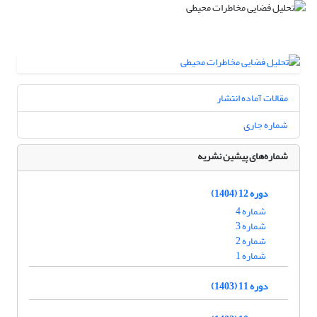
مقالات آماده انتشار
شماره جاری
شماره‌های پیشین نشریه
دوره 12 (1404)
شماره 4
شماره 3
شماره 2
شماره 1
دوره 11 (1403)