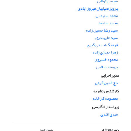
سیمین تولایی
‍‍‍‍‍‍‍‍‍‍‍‍‍‍‍‍‍‍‍‍‍‍‍‍‍‍‍‍‍پرویز ضیاییان فیروز آبادی
محمد سلیمانی
محمد سلیقه
سید رضا حسین زاده
سید علی بدری
فرهنگ احمدی گیوی
زهرا حجازی زاده
محمود خسروی
برومند صلاحی
مدیر اجرایی
تاج الدین کرمی
کارشناس نشریه
معصومه کارخانه
ویراستار انگلیسی
مهری اکبری
دوره انتشار
فصلنامه