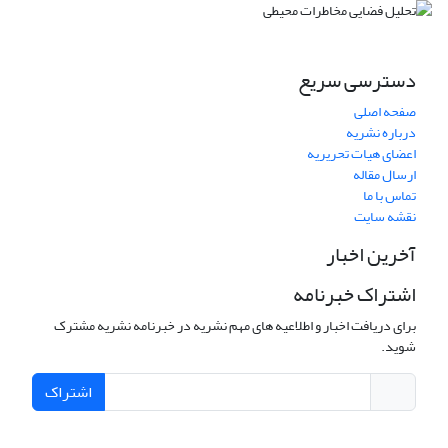
دسترسی سریع
صفحه اصلی
درباره نشریه
اعضای هیات تحریریه
ارسال مقاله
تماس با ما
نقشه سایت
آخرین اخبار
اشتراک خبرنامه
برای دریافت اخبار و اطلاعیه های مهم نشریه در خبرنامه نشریه مشترک
شوید.
اشتراک