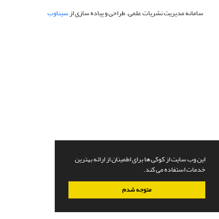
سامانه مدیریت نشریات علمی.
طراحی و پیاده سازی از
سیناوب
این وب سایت از کوکی ها برای اطمینان از ارائه بهترین
خدمات استفاده می کند.
متوجه شدم